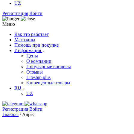
UZ
Регистрация
Войти
Меню
Как это работает
Магазины
Помощь при покупке
Информация
Цены
О компании
Популярные вопросы
Отзывы
Liteship plus
Запрещенные товары
RU
UZ
Регистрация
Войти
Главная
/
Адрес