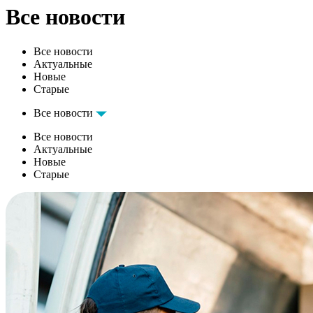
Все новости
Все новости
Актуальные
Новые
Старые
Все новости
Все новости
Актуальные
Новые
Старые