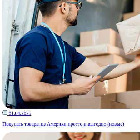
01.04.2025
Покупать товары из Америки просто и выгодно (новые)