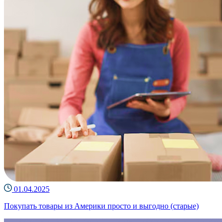
01.04.2025
Покупать товары из Америки просто и выгодно (старые)