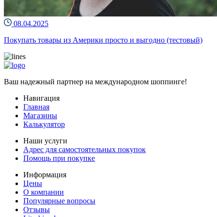
08.04.2025
Покупать товары из Америки просто и выгодно (тестовый)
Ваш надежный партнер на международном шоппинге!
Навигация
Главная
Магазины
Калькулятор
Наши услуги
Адрес для самостоятельных покупок
Помощь при покупке
Информация
Цены
О компании
Популярные вопросы
Отзывы