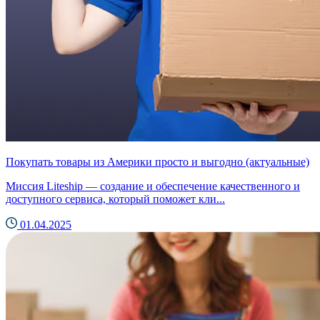
Покупать товары из Америки просто и выгодно (актуальные)
Миссия Liteship — создание и обеспечение качественного и
доступного сервиса, который поможет кли...
01.04.2025