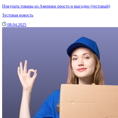
Покупать товары из Америки просто и выгодно (тестовый)
Тестовая новость
08.04.2025