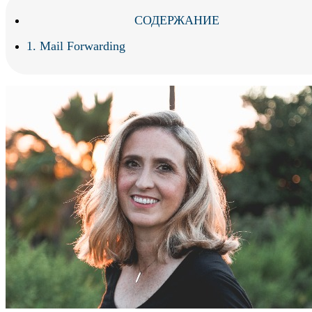
СОДЕРЖАНИЕ
1. Mail Forwarding