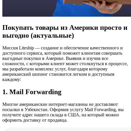
Покупать товары из Америки просто и
выгодно (актуальные)
Миссия Liteship — создание и обеспечение качественного и
доступного сервиса, который поможет клиентам совершать
выгодные покупки в Америке. Выявив и изучив все
сложности, с которыми клиент может столкнуться в процессе,
мы разработали комплекс услуг, благодаря которому
американский шопинг становится легким и доступным
каждому:
1. Mail Forwarding
Многие американские интернет-магазины не доставляют
посылки в Узбекистан. Оформив услугу Mail Forwarding, вы
получите адрес нашего склада в США, на который можно
оформить доставку от продавца.