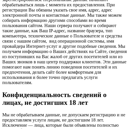
обрабатываться лишь с момента их предоставления. При
регистрации Вы обязаны указать свое имя, адрес, адрес
электронной почты и контактные данные. Мы также можем
собирать информацию другими способами во время
пользования сайтом. Наши сервера получают и собирают
такие данные, как Ваш IP-адрес, название браузера, тип
компьютера, технические данные о Пользователе и средства
связи с нашим сайтом, вид операционной системы, имя
провайдера Интернет-услуг и другие подобные сведения. Мы
получаем информацию о Ваших действиях на Сайте, сведения
из поступивших на Вас жалоб от других посетителей или из
Ваших звонков в наш центр поддержки клиентов. Эти данные
помогают нам понять линию поведения посетителей и их
предпочтения, делать сайт более комфортным для
использования и более точно предлагать услуги
пользователям.
Конфиденциальность сведений о
лицах, не достигших 18 лет
Мы не обрабатываем данные, не допускаем регистрацию и не
предоставляем услуги лицам, не достигшим 18 лет.
Исключение — лица, которые были объявлены полностью