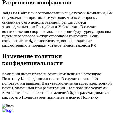
Разрешение конфликтов
Зайдя на Сайт или воспользовавшись услугами Компании, Вы
по умолчанию принимаете условие, что все вопросы,
связанные с его использованием, регулируются
законодательством Республики Узбекистан. В случае
возникновения спорных моментов, они будут урегулированы
путем переговоров между сторонами конфликта. Если
соглашение не будет достигнуто, вопрос подлежит
рассмотрению в порядке, установленном законом РУ.
Изменение политики
конфиденциальности
Компания имеет право вносить изменения в настоящую
Политику Конфиденциальности. В случае каких-либо
поправок мы вышлем Вам уведомление на адрес электронной
почты, указанный при регистрации. Пользование услугами
Компании после внесения изменений будет рассматриваться
как то, что Пользователь принимаете новую Политику.