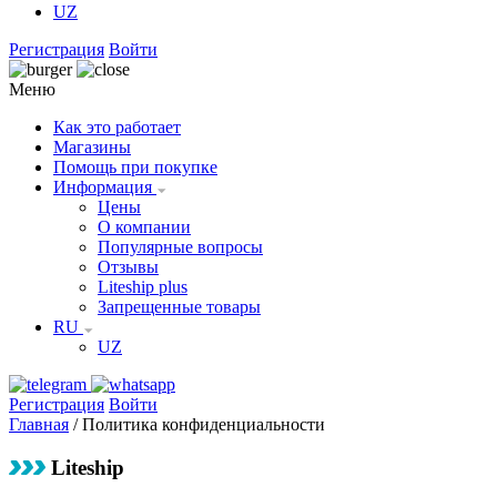
UZ
Регистрация
Войти
Меню
Как это работает
Магазины
Помощь при покупке
Информация
Цены
О компании
Популярные вопросы
Отзывы
Liteship plus
Запрещенные товары
RU
UZ
Регистрация
Войти
Главная
/
Политика конфиденциальности
Liteship