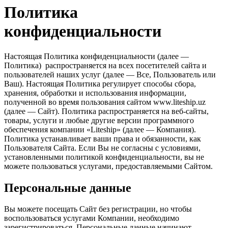
Политика
конфиденциальности
Настоящая Политика конфиденциальности (далее —
Политика) распространяется на всех посетителей сайта и
пользователей наших услуг (далее — Все, Пользователь или
Ваш). Настоящая Политика регулирует способы сбора,
хранения, обработки и использования информации,
полученной во время пользования сайтом www.liteship.uz
(далее — Сайт). Политика распространяется на веб-сайты,
товары, услуги и любые другие версии программного
обеспечения компании «Liteship» (далее — Компания).
Политика устанавливает ваши права и обязанности, как
Пользователя Сайта. Если Вы не согласны с условиями,
установленными политикой конфиденциальности, вы не
можете пользоваться услугами, предоставляемыми Сайтом.
Персональные данные
Вы можете посещать Сайт без регистрации, но чтобы
воспользоваться услугами Компании, необходимо
зарегистрироваться. Персональные данные начинают