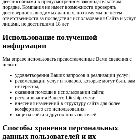
дееспособными в предусмотренном законодательством
порядке. Компания не имеет возможности проверять
достоверность вводимых данных, поэтому мы не несем
ответственности за последствия использования Сайта и услуг
лицами, не достигшими 18 лет.
Использование полученной
информации
Мы вправе использовать предоставленные Вами сведения с
целью:
удовлетворения Ваших запросов и реализации услуг;
рекомендации услуг и товаров, которые могут быть вам
интересны;
оказания помощи в использовании сайта;
регулирования Вашего Liteship счета;
внесения изменений в структуру сайта для более
комфортного его использования;
защиты сайта и других пользователей.
Способы хранения персональных
данных пользователей и их