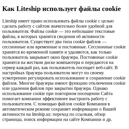
Как Liteship использует файлы cookie
Liteship имеет право использовать файлы cookie с целью
сделать работу с сайтом значительно более удобной для
пользователя. Файлы cookie — это небольшие текстовые
файлы, в которых хранятся сведения об активности
пользователя. Существует два типа cookie файлов —
сессионные или временные и постоянные. Сессионные cookie
хранятся во временной памяти и удаляются, как только
пользователь закрывает окно браузера. Постоянные cookie
хранятся на жестком диске компьютера и передаются на
сервер каждый раз, как пользователь посещает веб-сайт. В
настройках браузера пользователи могут по своему
усмотрению регулировать использование и сохранение cookie
файлов. Многие браузеры имеют функцию отключения cookie
или удаления файлов при закрытии браузера. Однако
использование cookie при повторном посещении Сайта
помогает компании эффективнее выстроить работу с
пользователем. С помощью файлов cookie Компания в
автоматическом режиме сохраняет информацию о Вашей
активности на liteship.uz: переход по ссылкам, обзор
страницы, поиск информации на сайте Компании и др.