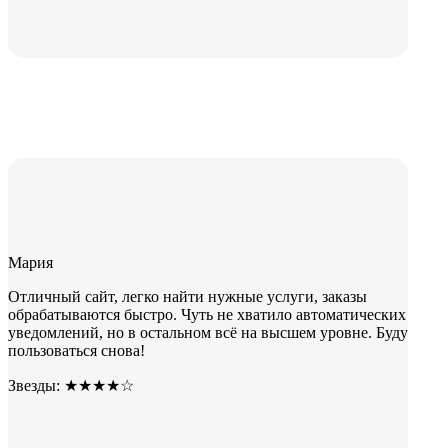
Мария
Отличный сайт, легко найти нужные услуги, заказы
обрабатываются быстро. Чуть не хватило автоматических
уведомлений, но в остальном всё на высшем уровне. Буду
пользоваться снова!
Звезды: ★★★★☆