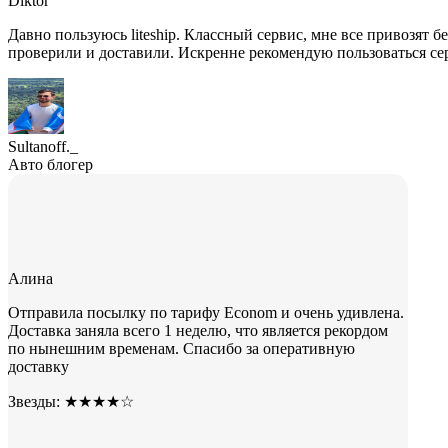
Diktor
Давно пользуюсь liteship. Классный сервис, мне все привозят б
проверили и доставили. Искренне рекомендую пользоваться серв
Sultanoff._
Авто блогер
Алина
Отправила посылку по тарифу Econom и очень удивлена.
Доставка заняла всего 1 неделю, что является рекордом
по нынешним временам. Спасибо за оперативную
доставку
Звезды: ★★★★☆