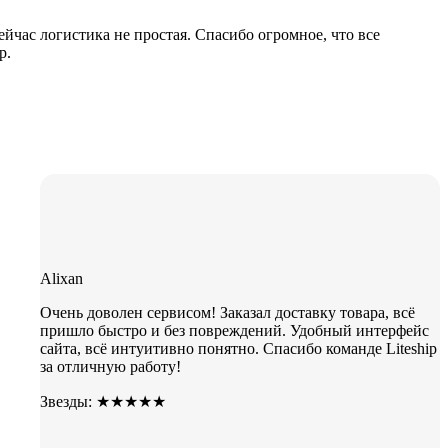
сейчас логистика не простая. Спасибо огромное, что все
p.
Alixan
Очень доволен сервисом! Заказал доставку товара, всё
пришло быстро и без повреждений. Удобный интерфейс
сайта, всё интуитивно понятно. Спасибо команде Liteship
за отличную работу!
Звезды: ★★★★★