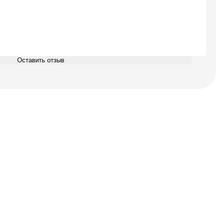
Оставить отзыв