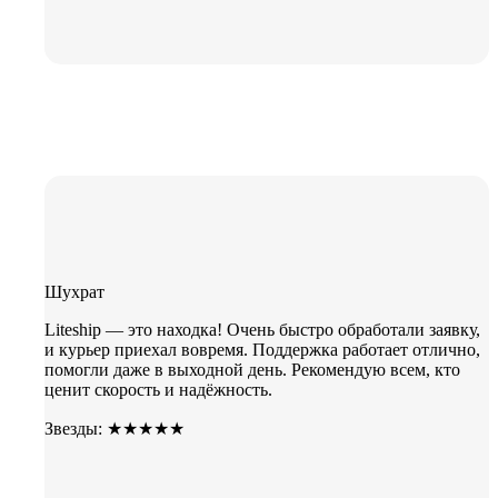
Шухрат
Liteship — это находка! Очень быстро обработали заявку,
и курьер приехал вовремя. Поддержка работает отлично,
помогли даже в выходной день. Рекомендую всем, кто
ценит скорость и надёжность.
Звезды: ★★★★★