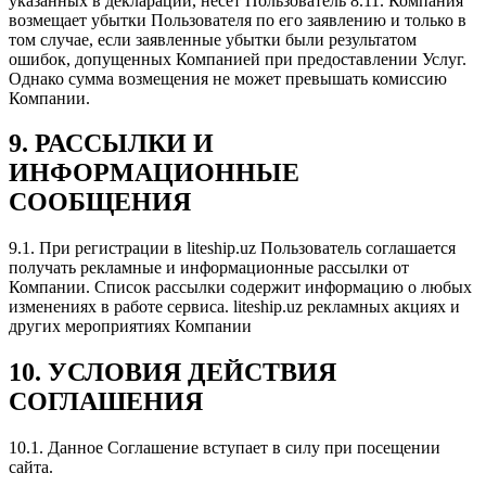
указанных в декларации, несет Пользователь 8.11. Компания
возмещает убытки Пользователя по его заявлению и только в
том случае, если заявленные убытки были результатом
ошибок, допущенных Компанией при предоставлении Услуг.
Однако сумма возмещения не может превышать комиссию
Компании.
9. РАССЫЛКИ И
ИНФОРМАЦИОННЫЕ
СООБЩЕНИЯ
9.1. При регистрации в liteship.uz Пользователь соглашается
получать рекламные и информационные рассылки от
Компании. Список рассылки содержит информацию о любых
изменениях в работе сервиса. liteship.uz рекламных акциях и
других мероприятиях Компании
10. УСЛОВИЯ ДЕЙСТВИЯ
СОГЛАШЕНИЯ
10.1. Данное Соглашение вступает в силу при посещении
сайта.