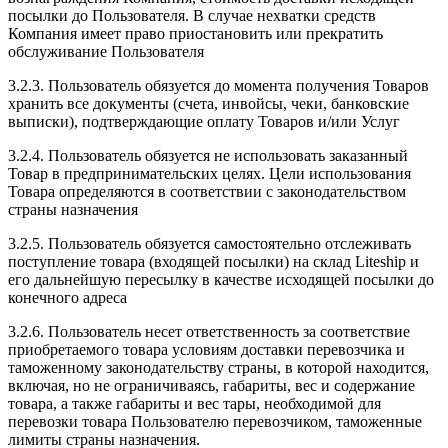
посылки до Пользователя. В случае нехватки средств
Компания имеет право приостановить или прекратить
обслуживание Пользователя
3.2.3. Пользователь обязуется до момента получения Товаров
хранить все документы (счета, инвойсы, чеки, банковские
выписки), подтверждающие оплату Товаров и/или Услуг
3.2.4. Пользователь обязуется не использовать заказанный
Товар в предпринимательских целях. Цели использования
Товара определяются в соответствии с законодательством
страны назначения
3.2.5. Пользователь обязуется самостоятельно отслеживать
поступление товара (входящей посылки) на склад Liteship и
его дальнейшую пересылку в качестве исходящей посылки до
конечного адреса
3.2.6. Пользователь несет ответственность за соответствие
приобретаемого товара условиям доставки перевозчика и
таможенному законодательству страны, в которой находится,
включая, но не ограничиваясь, габариты, вес и содержание
товара, а также габариты и вес тары, необходимой для
перевозки товара Пользователю перевозчиком, таможенные
лимиты страны назначения.