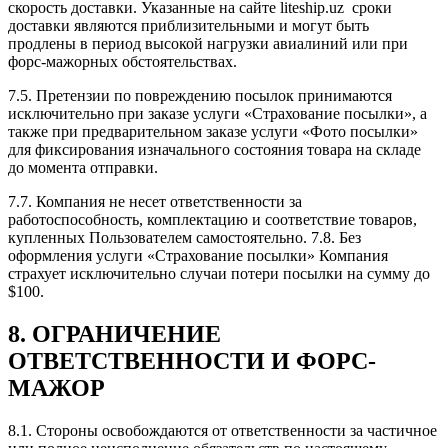
скорость доставки. Указанные на сайте liteship.uz сроки
доставки являются приблизительными и могут быть
продлены в период высокой нагрузки авиалиний или при
форс-мажорных обстоятельствах.
7.5. Претензии по повреждению посылок принимаются
исключительно при заказе услуги «Страхование посылки», а
также при предварительном заказе услуги «Фото посылки»
для фиксирования изначального состояния товара на складе
до момента отправки.
7.7. Компания не несет ответственности за
работоспособность, комплектацию и соответствие товаров,
купленных Пользователем самостоятельно. 7.8. Без
оформления услуги «Страхование посылки» Компания
страхует исключительно случаи потери посылки на сумму до
$100.
8. ОГРАНИЧЕНИЕ
ОТВЕТСТВЕННОСТИ И ФОРС-
МАЖОР
8.1. Стороны освобождаются от ответственности за частичное