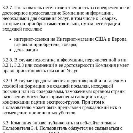
3.2.7. Пользователь несет ответственность за своевременное и
достоверное предоставление Компанию информации,
необходимой для оказания Услуг, в том числе о Товарах,
которые он приобрел самостоятельно, путем регистрации
входящей посылки:
интернет-ссылки на Интернет-магазин США и Европа,
где были приобретены товары;
декларации
3.2.8. В случае недостатка информации, перечисленной в пп.
3.2.1, 3.2.8 или сомнений в ее достоверности Компания имеет
право приостановить оказание Услуг
3.2.9. В случае предоставления недостоверной или заведомо
ложной информации о входящей посылки, исходящей
посылки или их содержимым, таможенным органом страны
назначения могут быть применены санкции в виде
конфискации партии экспресс-грузов. При этом к
Пользователю может быть предъявлен гражданский иск о
возмещении причиненных убытков
3.3. Компания вправе публиковать на веб-сайте отзывы
Пользователя 3.4. Пользователь обязуется не связываться с