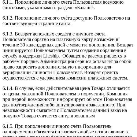
6.1.1. Пополнение личного счета Пользователя возможно
способами, указанными в разделе «Баланс».
6.1.2. Пополнение личного счёта доступно Пользователю на
соответсвующей странице сайта.
6.1.3. Возврат денежных средств с личного счета
Пользователя обратно на платежную карту возможен в
течение 30 календарных дней с момента пополнения. Возврат
инициируется Пользователем путем создания обращения в
службу поддержки Liteship. Обращение рассматривается в
рабочем порядке. Администрация сервиса оставляет за собой
право запросить дополнительную информацию для
верификации личности Пользователя. Возврат средств
осуществляется с удержанием комиссии платежных систем.
6.1.4. В случае, если действительная цена Товара отличается
от цены, указанной Пользователем в поручении, Компания
при первой возможности информирует об этом Пользователя
для подтверждения либо аннулирования заказанного. При
невозможности связаться с Пользователем данный заказ на
покупку Товара считается аннулированным
6.1.5. При пополнении личного счёта Пользователь
одновременно обязуется оплачивать любые возникающие в