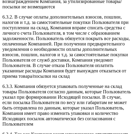
вознаграждением Компания, за утилизированные товары/
посылки не возмещаются
6.3.2. В случае оплаты дополнительных взносов, пошлин,
налогов и т.д. за самостоятельные покупки Пользователя при
поступлении на склад, Компания вправе списать средства с
личного счета Пользователя, в том числе с образованием
задолженности. Пользователь обязуется покрыть все расходы,
оплаченные Компанией. При получении предварительного
уведомления о необходимости оплаты дополнительных
взносов, пошлин, налогов и т.д. за самостоятельные покупки
Пользователя от служб доставки, Компания уведомит
Пользователя. В случае отказа Пользователя оплатить
указанные расходы Компания будет вынужден отказаться от
приема товара/посылки на склад
6.3.3. Компания обязуется упаковать полученные на склад
товары Пользователя согласно данным, которые Пользователь
указал при формировании Исходящей посылки. В случае,
если посылка Пользователя по весу или габаритам не может
быть отправлена по данным, которые указал Пользователь,
Компания имеет право изменить упаковки и количество
Исходящих посылок автоматически без согласования с
Пользователем