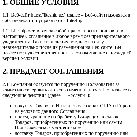
1. ОБЩИЕ УСЛОВИЯ
1.1. Веб-сайт https://liteship.uz/ (далее – Веб-сайт) находятся в
собственности и управляются Liteship.
1.2. Liteship оставляет за собой право вносить поправки в
настоящее Соглашение в любое время без предварительного
уведомления. Такие изменения вступают в силу
незамедлительно после их размещения на Веб-сайте. Вы
несете полную ответственность за ознакомление с последней
версией Условий.
2. ПРЕДМЕТ СОГЛАШЕНИЯ
2.1. Компания обязуется по поручению Пользователя за
комиссию совершить от своего имени и за счет Пользователя
следующие действия (далее — «Услуги»):
покупку Товаров в Интернет-магазинах США и Европе
на условиях данного Соглашения;
прием, хранение и обработку Входящих посылок –
Товаров, приобретенных по поручению или самим
Пользователем самостоятельно;
доставку Товаров, приобретенных по поручению или