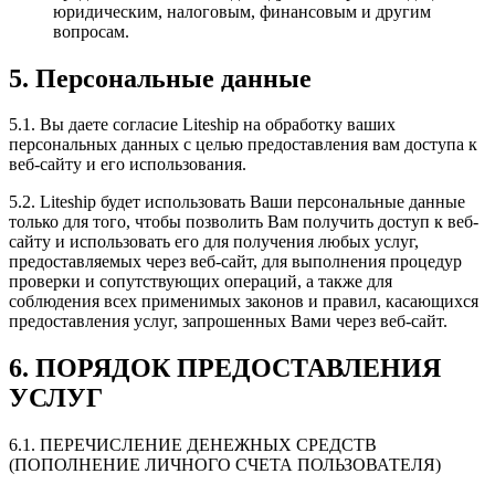
юридическим, налоговым, финансовым и другим
вопросам.
5. Персональные данные
5.1. Вы даете согласие Liteship на обработку ваших
персональных данных с целью предоставления вам доступа к
веб-сайту и его использования.
5.2. Liteship будет использовать Ваши персональные данные
только для того, чтобы позволить Вам получить доступ к веб-
сайту и использовать его для получения любых услуг,
предоставляемых через веб-сайт, для выполнения процедур
проверки и сопутствующих операций, а также для
соблюдения всех применимых законов и правил, касающихся
предоставления услуг, запрошенных Вами через веб-сайт.
6. ПОРЯДОК ПРЕДОСТАВЛЕНИЯ
УСЛУГ
6.1. ПЕРЕЧИСЛЕНИЕ ДЕНЕЖНЫХ СРЕДСТВ
(ПОПОЛНЕНИЕ ЛИЧНОГО СЧЕТА ПОЛЬЗОВАТЕЛЯ)