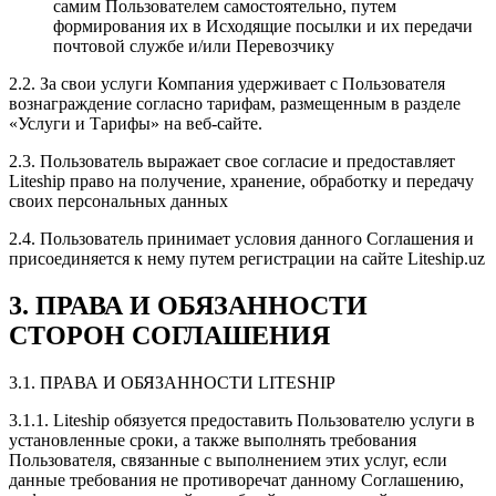
самим Пользователем самостоятельно, путем
формирования их в Исходящие посылки и их передачи
почтовой службе и/или Перевозчику
2.2. За свои услуги Компания удерживает с Пользователя
вознаграждение согласно тарифам, размещенным в разделе
«Услуги и Тарифы» на веб-сайте.
2.3. Пользователь выражает свое согласие и предоставляет
Liteship право на получение, хранение, обработку и передачу
своих персональных данных
2.4. Пользователь принимает условия данного Соглашения и
присоединяется к нему путем регистрации на сайте Liteship.uz
3. ПРАВА И ОБЯЗАННОСТИ
СТОРОН СОГЛАШЕНИЯ
3.1. ПРАВА И ОБЯЗАННОСТИ LITESHIP
3.1.1. Liteship обязуется предоставить Пользователю услуги в
установленные сроки, а также выполнять требования
Пользователя, связанные с выполнением этих услуг, если
данные требования не противоречат данному Соглашению,