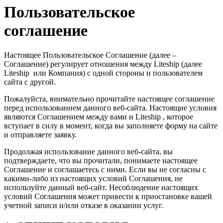
Пользовательское
соглашение
Настоящее Пользовательское Соглашение (далее –
Соглашение) регулирует отношения между Liteship (далее
Liteship или Компания) с одной стороны и пользователем
сайта с другой.
Пожалуйста, внимательно прочитайте настоящее соглашение
перед использованием данного веб-сайта. Настоящие условия
являются Соглашением между вами и Liteship , которое
вступает в силу в момент, когда вы заполняете форму на сайте
и отправляете заявку.
Продолжая использование данного веб-сайта, ​​вы
подтверждаете, что вы прочитали, понимаете настоящее
Соглашение и соглашаетесь с ними. Если вы не согласны с
какими-либо из настоящих условий Соглашения, не
используйте данный веб-сайт. Несоблюдение настоящих
условий Соглашения может привести к приостановке вашей
учетной записи и/или отказе в оказании услуг.