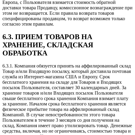
Европа, с Пользователя взимается стоимость обратной
доставки товара Продавцу, комиссионное вознаграждение при
этом не возвращается. Если правила возврата товаров
специфицированы продавцом, то возврат возможен только
согласно этим правилам.
6.3. ПРИЕМ ТОВАРОВ НА
ХРАНЕНИЕ, СКЛАДСКАЯ
ОБРАБОТКА
6.3.1. Компания обязуется принять на аффилированный склад
Товар и/или Входящую посылку, который доставила почтовая
служба из Интернет-магазина США и Европу. Срок
бесплатного хранения на складе для Товаров и Входящих
посылок Пользователя, составляет 30 календарных дней. За
хранение товаров и/или Входящих посылок Пользователя
свыше бесплатного срока хранения Компания взимает плату
за хранение. Началом срока бесплатного хранения является
физическое прибытие товара на аффилированный склад
Компаний. В случае невостребованности этого товара
Пользователем в течение 3 месяцев со дня получения на
склад, Компания имеет право утилизировать товар. Денежные
средства, включая, но не ограничиваясь, стоимостью товара и