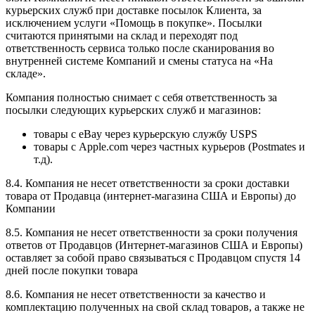
курьерских служб при доставке посылок Клиента, за
исключением услуги «Помощь в покупке». Посылки
считаются принятыми на склад и переходят под
ответственность сервиса только после сканирования во
внутренней системе Компаний и смены статуса на «На
складе».
Компания полностью снимает с себя ответственность за
посылки следующих курьерских служб и магазинов:
товары с eBay через курьерскую службу USPS
товары с Apple.com через частных курьеров (Postmates и
т.д).
8.4. Компания не несет ответственности за сроки доставки
товара от Продавца (интернет-магазина США и Европы) до
Компании
8.5. Компания не несет ответственности за сроки получения
ответов от Продавцов (Интернет-магазинов США и Европы)
оставляет за собой право связываться с Продавцом спустя 14
дней после покупки товара
8.6. Компания не несет ответственности за качество и
комплектацию полученных на свой склад товаров, а также не