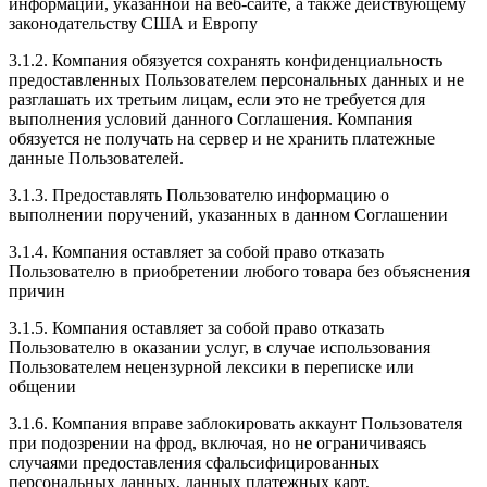
информации, указанной на веб-сайте, а также действующему
законодательству США и Европу
3.1.2. Компания обязуется сохранять конфиденциальность
предоставленных Пользователем персональных данных и не
разглашать их третьим лицам, если это не требуется для
выполнения условий данного Соглашения. Компания
обязуется не получать на сервер и не хранить платежные
данные Пользователей.
3.1.3. Предоставлять Пользователю информацию о
выполнении поручений, указанных в данном Соглашении
3.1.4. Компания оставляет за собой право отказать
Пользователю в приобретении любого товара без объяснения
причин
3.1.5. Компания оставляет за собой право отказать
Пользователю в оказании услуг, в случае использования
Пользователем нецензурной лексики в переписке или
общении
3.1.6. Компания вправе заблокировать аккаунт Пользователя
при подозрении на фрод, включая, но не ограничиваясь
случаями предоставления сфальсифицированных
персональных данных, данных платежных карт,