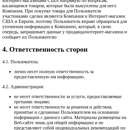
Интернет-магазинами США напрямую по вопросам,
касающимся товаров, которые были выкуплены для него
Компания. При покупке товара для Пользователя
участниками сделки являются Компания и Интернет-магазин
США и Европв, поэтому Пользователь вправе обращаться для
уточнения информации к Компанию, который, в свою
очередь, запрашивает данные у продавца/интернет-магазина и
сообщает их Пользователю
4. Ответственность сторон
4.1. Пользователь:
лично несет полную ответственность за
предоставленную им информацию.
4.2. Администрация:
не несет ответственности за услуги, предоставляемые
третьими лицами;
не несет ответственности за решения и действия,
принятые и сделанные Пользователем на основании
информации с данного сайта. Материалы размещены на
Веб-сайте лишь для общей информации и не
представляют собой индивидуальных рекомендаций по